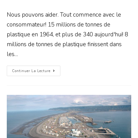
Nous pouvons aider. Tout commence avec le
consommateur! 15 millions de tonnes de
plastique en 1964, et plus de 340 aujourd'hui! 8
millions de tonnes de plastique finissent dans
les…
Continuer La Lecture