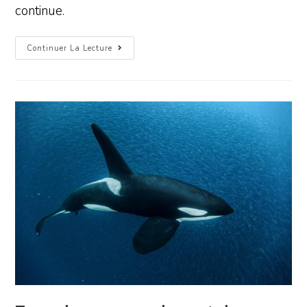
continue.
Continuer La Lecture