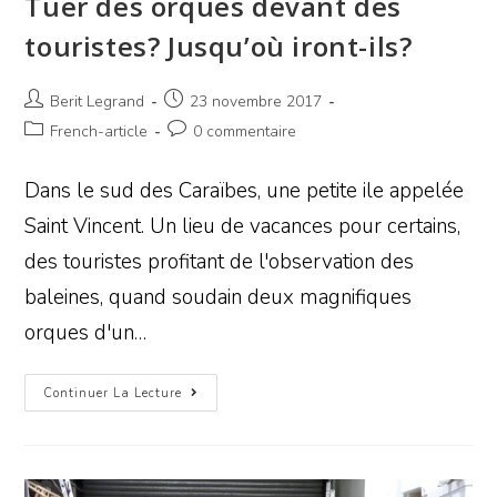
Tuer des orques devant des
touristes? Jusqu’où iront-ils?
Berit Legrand
23 novembre 2017
French-article
0 commentaire
Dans le sud des Caraïbes, une petite ile appelée
Saint Vincent. Un lieu de vacances pour certains,
des touristes profitant de l'observation des
baleines, quand soudain deux magnifiques
orques d'un…
Continuer La Lecture