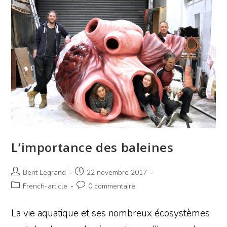
L’importance des baleines
Berit Legrand
22 novembre 2017
French-article
0 commentaire
La vie aquatique et ses nombreux écosystèmes