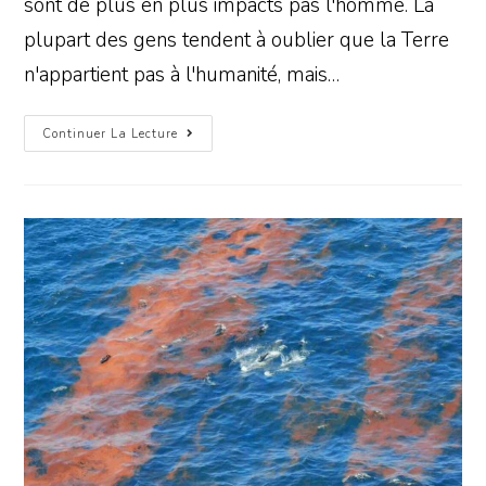
sont de plus en plus impacts pas l'homme. La
plupart des gens tendent à oublier que la Terre
n'appartient pas à l'humanité, mais…
Continuer La Lecture