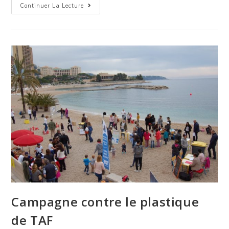
Continuer La Lecture
Campagne contre le plastique
de TAF