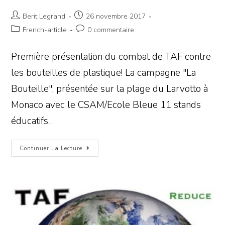
Berit Legrand
26 novembre 2017
French-article
0 commentaire
Première présentation du combat de TAF contre
les bouteilles de plastique! La campagne "La
Bouteille", présentée sur la plage du Larvotto à
Monaco avec le CSAM/Ecole Bleue 11 stands
éducatifs…
Continuer La Lecture