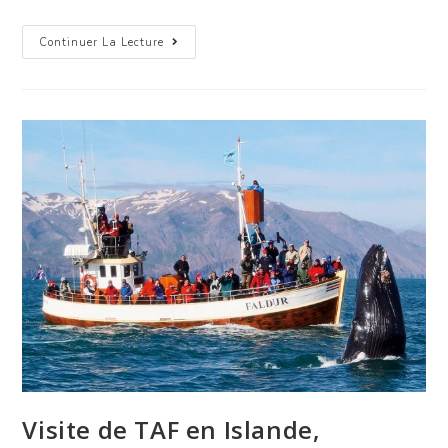
Continuer La Lecture
Visite de TAF en Islande,