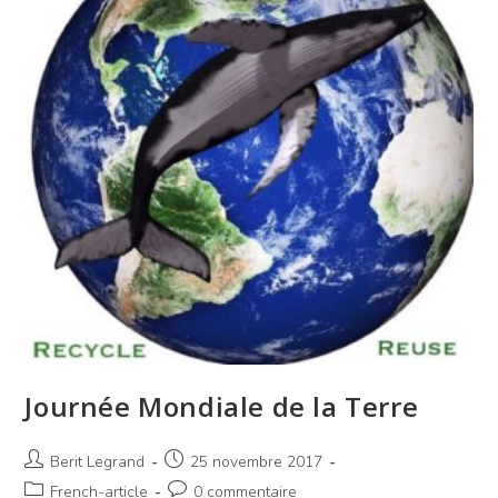
Journée Mondiale de la Terre
Berit Legrand
25 novembre 2017
French-article
0 commentaire