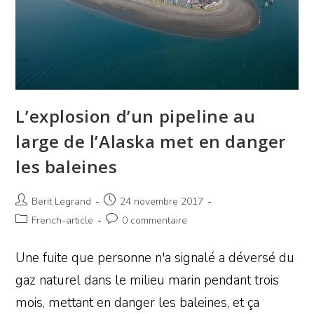
L’explosion d’un pipeline au
large de l’Alaska met en danger
les baleines
Berit Legrand
24 novembre 2017
French-article
0 commentaire
Une fuite que personne n'a signalé a déversé du
gaz naturel dans le milieu marin pendant trois
mois, mettant en danger les baleines, et ça