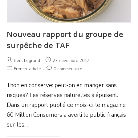
Nouveau rapport du groupe de
surpêche de TAF
Berit Legrand
27 novembre 2017
French-article
0 commentaire
Thon en conserve: peut-on en manger sans
risques? Les réserves naturelles s'épuisent.
Dans un rapport publié ce mois-ci, le magazine
60 Million Consumers a averti le public français
sur les…