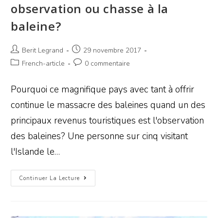
observation ou chasse à la
baleine?
Berit Legrand
29 novembre 2017
French-article
0 commentaire
Pourquoi ce magnifique pays avec tant à offrir
continue le massacre des baleines quand un des
principaux revenus touristiques est l'observation
des baleines? Une personne sur cinq visitant
l'Islande le…
Continuer La Lecture