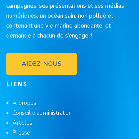
campagnes, ses présentations et ses médias
numériques, un océan sain, non pollué et
contenant une vie marine abondante, et
demande à chacun de s’engager!
AIDEZ-NOUS
LIENS
À propos
Conseil d’administration
Articles
Presse