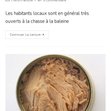
French-article
0 commentaire
Les habitants locaux sont en général très
ouverts à la chasse à la baleine
Continuer La Lecture