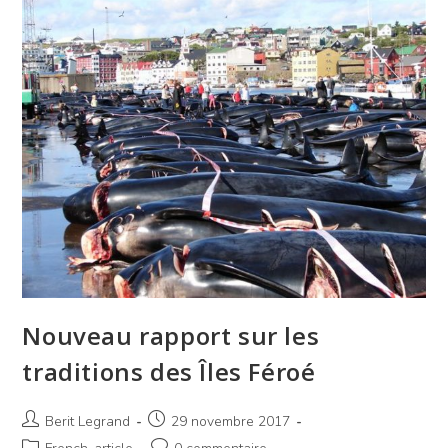
Nouveau rapport sur les
traditions des Îles Féroé
Berit Legrand
29 novembre 2017