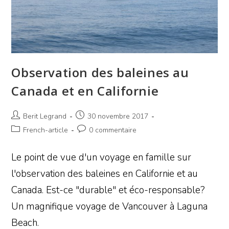
Observation des baleines au
Canada et en Californie
Berit Legrand
30 novembre 2017
French-article
0 commentaire
Le point de vue d'un voyage en famille sur
l'observation des baleines en Californie et au
Canada. Est-ce "durable" et éco-responsable?
Un magnifique voyage de Vancouver à Laguna
Beach.