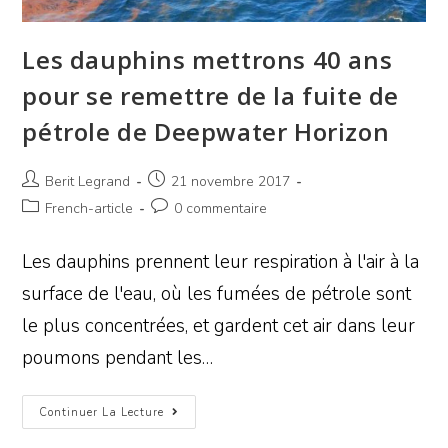
Les dauphins mettrons 40 ans
pour se remettre de la fuite de
pétrole de Deepwater Horizon
Berit Legrand
21 novembre 2017
French-article
0 commentaire
Les dauphins prennent leur respiration à l'air à la
surface de l'eau, où les fumées de pétrole sont
le plus concentrées, et gardent cet air dans leur
poumons pendant les…
Continuer La Lecture