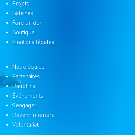
Projets
Baleines
Faire un don
Boutique
Mentions légales
Notre équipe
Partenaires
Dauphins
Événements
S’engager
Devenir membre
Volontariat